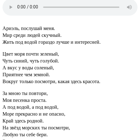
Ариэль, послушай меня.
Мир среди людей скучный.
Жить под водой гораздо лучше и интересней.
Цвет моря почти зеленый,
Чуть синий, чуть голубой.
А вкус у воды соленый,
Приятнее чем земной.
Вокруг только посмотри, какая здесь красота.
За мною ты повтори,
Моя песенка проста.
А под водой, а под водой,
Море прекрасно и не опасно,
Край здесь родной.
На звёзд морских ты посмотри,
Любую ты себе бери.