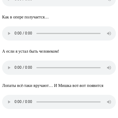
Как в опере получается…
А если я устал быть человеком!
Лопаты всё-таки вручают… И Мишка вот-вот появится