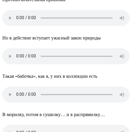
Но в действие вступает ужасный закон природы
Такая «бабочка», как я, у них в коллекции есть
В морилку, потом в сушилку… и в распрямилку…