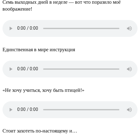
Семь выходных дней в неделе — вот что поразило моё
воображение!
Единственная в мире инструкция
«Не хочу учиться, хочу быть птицей!»
Стоит захотеть по-настоящему и…