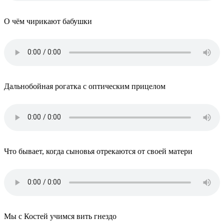
О чём чирикают бабушки
Дальнобойная рогатка с оптическим прицелом
Что бывает, когда сыновья отрекаются от своей матери
Мы с Костей учимся вить гнездо