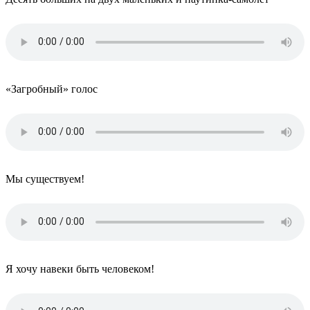
«Загробный» голос
Мы существуем!
Я хочу навеки быть человеком!