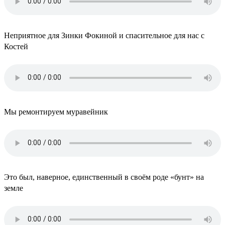
Неприятное для Зинки Фокиной и спасительное для нас с
Костей
Мы ремонтируем муравейник
Это был, наверное, единственный в своём роде «бунт» на
земле