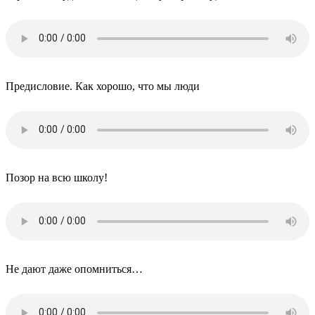
Предисловие. Как хорошо, что мы люди
Позор на всю школу!
Не дают даже опомниться…