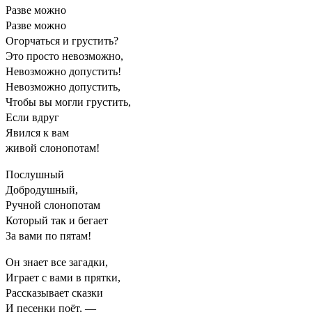
Разве можно
Разве можно
Огорчаться и грустить?
Это просто невозможно,
Невозможно допустить!
Невозможно допустить,
Чтобы вы могли грустить,
Если вдруг
Явился к вам
живой слонопотам!
Послушный
Добродушный,
Ручной слонопотам
Который так и бегает
За вами по пятам!
Он знает все загадки,
Играет с вами в прятки,
Рассказывает сказки
И песенки поёт, —