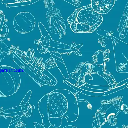
ратная связь