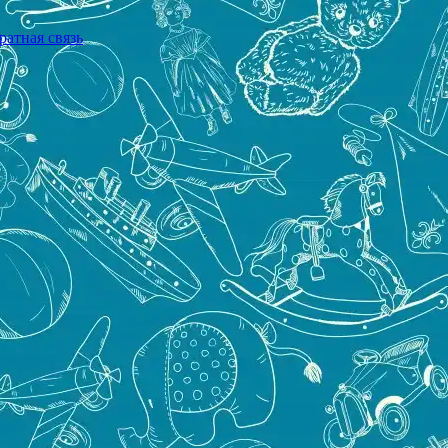
ратная связь