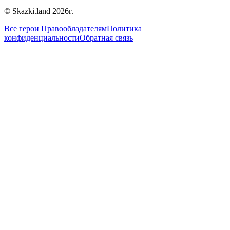
© Skazki.land 2026г.
Все герои
Правообладателям
Политика
конфиденциальности
Обратная связь