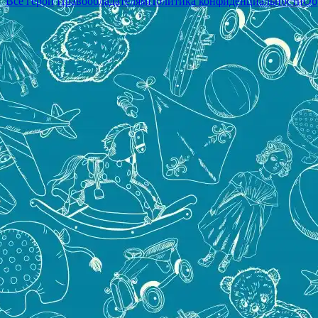
Все герои
Правообладателям
Политика конфиденциальности
Об