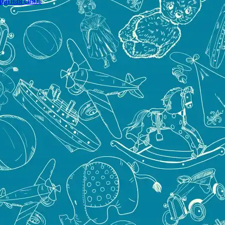
ратная связь