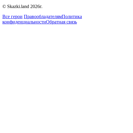
© Skazki.land 2026г.
Все герои
Правообладателям
Политика
конфиденциальности
Обратная связь