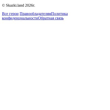
© Skazki.land 2026г.
Все герои
Правообладателям
Политика
конфиденциальности
Обратная связь