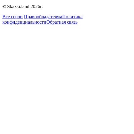
© Skazki.land 2026г.
Все герои
Правообладателям
Политика
конфиденциальности
Обратная связь