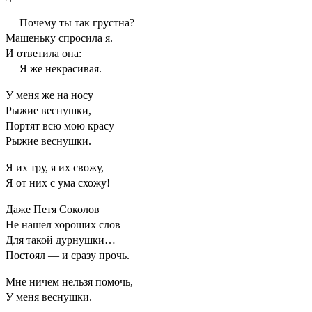
— Почему ты так грустна? —
Машеньку спросила я.
И ответила она:
— Я же некрасивая.
У меня же на носу
Рыжие веснушки,
Портят всю мою красу
Рыжие веснушки.
Я их тру, я их свожу,
Я от них с ума схожу!
Даже Петя Соколов
Не нашел хороших слов
Для такой дурнушки…
Постоял — и сразу прочь.
Мне ничем нельзя помочь,
У меня веснушки.