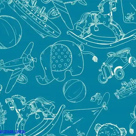
ратная связь