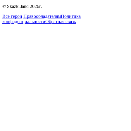
© Skazki.land 2026г.
Все герои
Правообладателям
Политика
конфиденциальности
Обратная связь